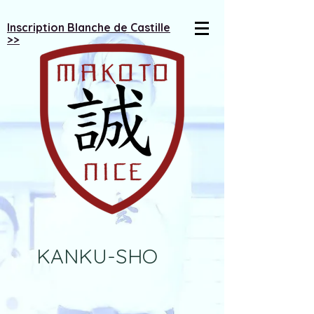
Inscription Blanche de Castille
>>
KANKU-SHO